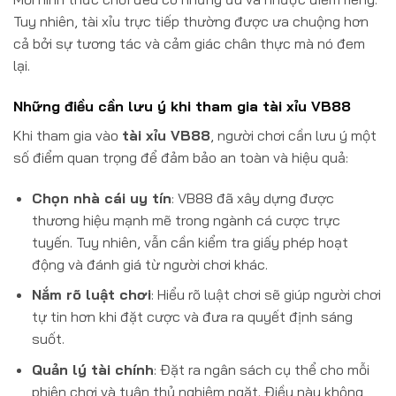
Tuy nhiên, tài xỉu trực tiếp thường được ưa chuộng hơn
cả bởi sự tương tác và cảm giác chân thực mà nó đem
lại.
Những điều cần lưu ý khi tham gia tài xỉu VB88
Khi tham gia vào
tài xỉu VB88
, người chơi cần lưu ý một
số điểm quan trọng để đảm bảo an toàn và hiệu quả:
Chọn nhà cái uy tín
: VB88 đã xây dựng được
thương hiệu mạnh mẽ trong ngành cá cược trực
tuyến. Tuy nhiên, vẫn cần kiểm tra giấy phép hoạt
động và đánh giá từ người chơi khác.
Nắm rõ luật chơi
: Hiểu rõ luật chơi sẽ giúp người chơi
tự tin hơn khi đặt cược và đưa ra quyết định sáng
suốt.
Quản lý tài chính
: Đặt ra ngân sách cụ thể cho mỗi
phiên chơi và tuân thủ nghiêm ngặt. Điều này không