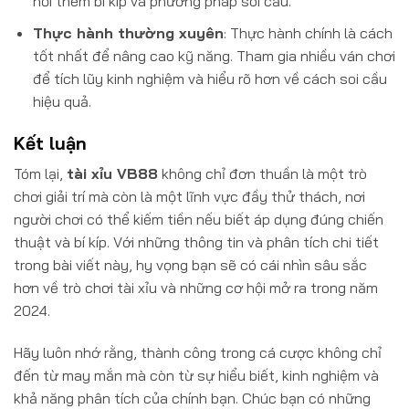
hỏi thêm bí kíp và phương pháp soi cầu.
Thực hành thường xuyên
: Thực hành chính là cách
tốt nhất để nâng cao kỹ năng. Tham gia nhiều ván chơi
để tích lũy kinh nghiệm và hiểu rõ hơn về cách soi cầu
hiệu quả.
Kết luận
Tóm lại,
tài xỉu VB88
không chỉ đơn thuần là một trò
chơi giải trí mà còn là một lĩnh vực đầy thử thách, nơi
người chơi có thể kiếm tiền nếu biết áp dụng đúng chiến
thuật và bí kíp. Với những thông tin và phân tích chi tiết
trong bài viết này, hy vọng bạn sẽ có cái nhìn sâu sắc
hơn về trò chơi tài xỉu và những cơ hội mở ra trong năm
2024.
Hãy luôn nhớ rằng, thành công trong cá cược không chỉ
đến từ may mắn mà còn từ sự hiểu biết, kinh nghiệm và
khả năng phân tích của chính bạn. Chúc bạn có những