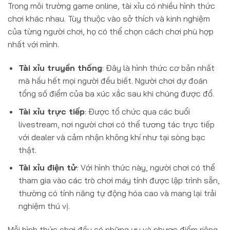
Trong môi trường game online, tài xỉu có nhiều hình thức
chơi khác nhau. Tùy thuộc vào sở thích và kinh nghiệm
của từng người chơi, họ có thể chọn cách chơi phù hợp
nhất với mình.
Tài xỉu truyền thống
: Đây là hình thức cơ bản nhất
mà hầu hết mọi người đều biết. Người chơi dự đoán
tổng số điểm của ba xúc xắc sau khi chúng được đổ.
Tài xỉu trực tiếp
: Được tổ chức qua các buổi
livestream, nơi người chơi có thể tương tác trực tiếp
với dealer và cảm nhận không khí như tại sòng bạc
thật.
Tài xỉu điện tử
: Với hình thức này, người chơi có thể
tham gia vào các trò chơi máy tính được lập trình sẵn,
thường có tính năng tự động hóa cao và mang lại trải
nghiệm thú vị.
Mỗi hình thức chơi đều có những ưu và nhược điểm riêng.