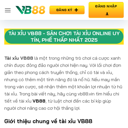
Bỏ
ĐĂNG NHẬP
qua
ĐĂNG KÝ
nội
dung
TÀI XỈU VB88 - SÂN CHƠI TÀI XỈU ONLINE UY
TÍN, PHẾ THẤP NHẤT 2025
Tài xỉu VB88
là một trong những trò chơi cá cược xanh
chín được đông đảo người chơi hiện nay. Với lối chơi đơn
giản theo phong cách truyền thống, chỉ có tài và xỉu,
nhưng có thêm một tính năng đó là nổ hũ. Nếu may mắn
trong ván cược, sẽ nhận thêm một khoản lợi nhuận từ hũ
tài xỉu. Trong bài viết này, hãy cùng vb88.vin tìm hiểu chi
tiết về tài xỉu
VB88
, từ luật chơi đến các bí kíp giúp
người chơi nâng cao cơ hội thắng lợi.
Giới thiệu chung về tài xỉu VB88