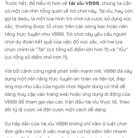
Trước hết, để hiểu rõ hơn về
tài xỉu VB88
, chúng ta cần
có một cái nhìn tổng quát về trò chơi này. Tài xỉu, hay còn
gọi là dadu, là một loại hình trò chơi cá cược sử dụng xúc
xắc, thường được tổ chức trên các sòng bạc hoặc nền
tảng trực tuyến như VB88. Trò chơi này yêu cầu người
chơi dự đoán kết quả của việc đổ xúc xắc, với hai lựa
chọn chính là “Tài” (có tổng số điểm lớn hơn 11) và “Xỉu”
(có tổng số điểm nhỏ hơn 11).
Với bối cảnh công nghệ phát triển mạnh mẽ, VB88 đã xây
dựng một nền tảng trực tuyến an toàn và tiện lợi, đáp
ứng mọi nhu cầu của người chơi. Người dùng có thể dễ
dàng truy cập vào trang web hoặc ứng dụng di động của
VB88 để tham gia vào các trận đấu tài xỉu thực tế, theo
dõi tỷ lệ cược và đặt cược một cách dễ dàng.
Sự hấp dẫn của tài xỉu VB88 không chỉ nằm ở luật chơi
đơn giản mà còn ở việc mang lại cơ hội kiếm tiền nhanh