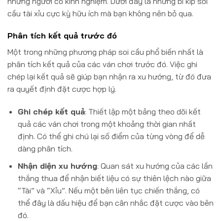
những người có kinh nghiệm. Dưới đây là những bí kíp soi
cầu tài xỉu cực kỳ hữu ích mà bạn không nên bỏ qua.
Phân tích kết quả trước đó
Một trong những phương pháp soi cầu phổ biến nhất là
phân tích kết quả của các ván chơi trước đó. Việc ghi
chép lại kết quả sẽ giúp bạn nhận ra xu hướng, từ đó đưa
ra quyết định đặt cược hợp lý.
Ghi chép kết quả
: Thiết lập một bảng theo dõi kết
quả các ván chơi trong một khoảng thời gian nhất
định. Có thể ghi chú lại số điểm của từng vòng để dễ
dàng phân tích.
Nhận diện xu hướng
: Quan sát xu hướng của các lần
thắng thua để nhận biết liệu có sự thiên lệch nào giữa
“Tài” và “Xỉu”. Nếu một bên liên tục chiến thắng, có
thể đây là dấu hiệu để bạn cân nhắc đặt cược vào bên
đó.