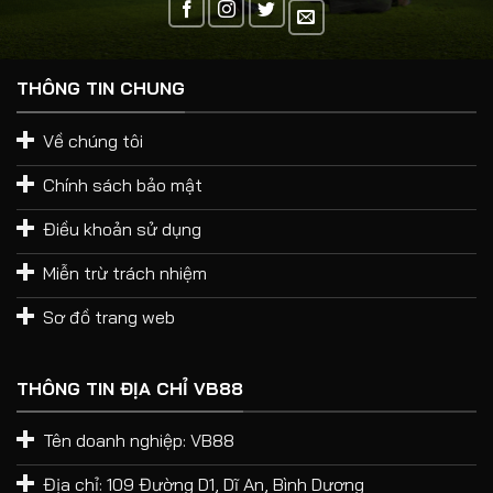
THÔNG TIN CHUNG
Về chúng tôi
Chính sách bảo mật
Điều khoản sử dụng
Miễn trừ trách nhiệm
Sơ đồ trang web
THÔNG TIN ĐỊA CHỈ VB88
Tên doanh nghiệp: VB88
Địa chỉ: 109 Đường D1, Dĩ An, Bình Dương