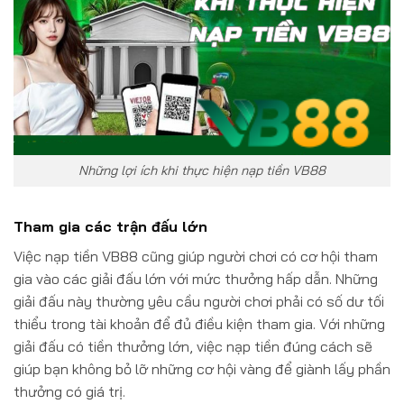
Những lợi ích khi thực hiện nạp tiền VB88
Tham gia các trận đấu lớn
Việc nạp tiền VB88 cũng giúp người chơi có cơ hội tham
gia vào các giải đấu lớn với mức thưởng hấp dẫn. Những
giải đấu này thường yêu cầu người chơi phải có số dư tối
thiểu trong tài khoản để đủ điều kiện tham gia. Với những
giải đấu có tiền thưởng lớn, việc nạp tiền đúng cách sẽ
giúp bạn không bỏ lỡ những cơ hội vàng để giành lấy phần
thưởng có giá trị.