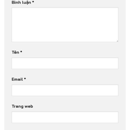
Bình luận
*
Tên
*
Email
*
Trang web