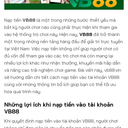
Nạp tiền
VB88
là một trong những bước thiết yếu mà
bất kỳ người chơi nào cũng phải thực hiện khi tham gia
vào hệ thống trò chơi này. Hiện nay,
VB88
đã trở thành
một trong những nền tảng hàng đầu để giải trí trực tuyến
tại Việt Nam. Việc nạp tiền không chỉ giúp người chơi có
đủ vốn để tham gia vào các trò chơi mà còn mang lại
nhiều lợi ích khác như nhận thưởng, khuyến mãi hấp dẫn
và nâng cao trải nghiệm chơi game. Bài viết này, vb88.vin
sẽ hướng dẫn chi tiết cách nạp tiền vào tài khoản VB88
cùng với những thông tin bổ ích giúp bạn có thể tối ưu
hóa quá trình này.
Những lợi ích khi nạp tiền vào tài khoản
VB88
Khi quyết định nạp tiền vào tài khoản VB88, người chơi