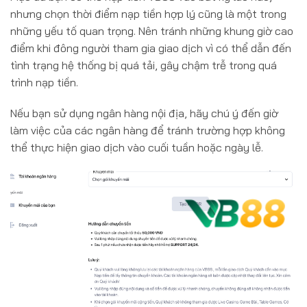
nhưng chọn thời điểm nạp tiền hợp lý cũng là một trong
những yếu tố quan trọng. Nên tránh những khung giờ cao
điểm khi đông người tham gia giao dịch vì có thể dẫn đến
tình trạng hệ thống bị quá tải, gây chậm trễ trong quá
trình nạp tiền.
Nếu bạn sử dụng ngân hàng nội địa, hãy chú ý đến giờ
làm việc của các ngân hàng để tránh trường hợp không
thể thực hiện giao dịch vào cuối tuần hoặc ngày lễ.