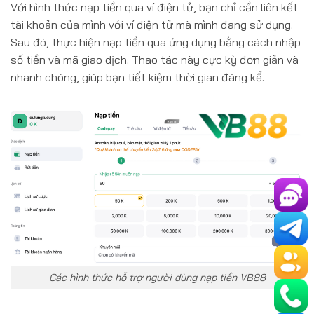
Với hình thức nạp tiền qua ví điện tử, bạn chỉ cần liên kết
tài khoản của mình với ví điện tử mà mình đang sử dụng.
Sau đó, thực hiện nạp tiền qua ứng dụng bằng cách nhập
số tiền và mã giao dịch. Thao tác này cực kỳ đơn giản và
nhanh chóng, giúp bạn tiết kiệm thời gian đáng kể.
Các hình thức hỗ trợ người dùng nạp tiền VB88