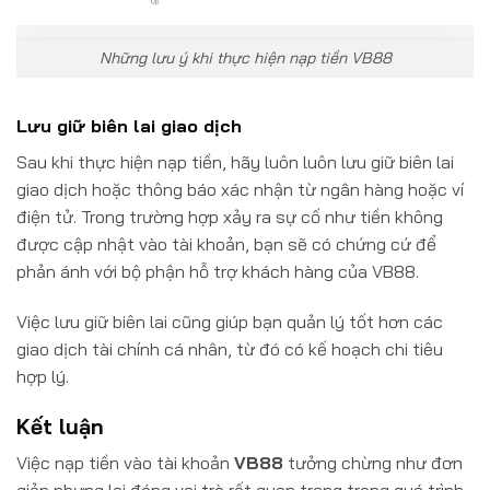
Những lưu ý khi thực hiện nạp tiền VB88
Lưu giữ biên lai giao dịch
Sau khi thực hiện nạp tiền, hãy luôn luôn lưu giữ biên lai
giao dịch hoặc thông báo xác nhận từ ngân hàng hoặc ví
điện tử. Trong trường hợp xảy ra sự cố như tiền không
được cập nhật vào tài khoản, bạn sẽ có chứng cứ để
phản ánh với bộ phận hỗ trợ khách hàng của VB88.
Việc lưu giữ biên lai cũng giúp bạn quản lý tốt hơn các
giao dịch tài chính cá nhân, từ đó có kế hoạch chi tiêu
hợp lý.
Kết luận
Việc nạp tiền vào tài khoản
VB88
tưởng chừng như đơn