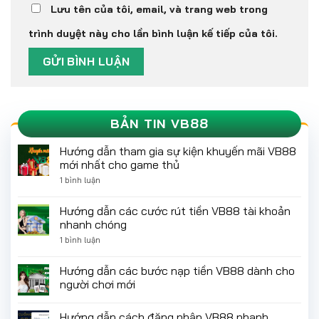
Lưu tên của tôi, email, và trang web trong
trình duyệt này cho lần bình luận kế tiếp của tôi.
BẢN TIN VB88
Hướng dẫn tham gia sự kiện khuyến mãi VB88
mới nhất cho game thủ
1 bình luận
ở
Hướng
dẫn
tham
Hướng dẫn các cước rút tiền VB88 tài khoản
gia
nhanh chóng
sự
kiện
1 bình luận
ở
khuyến
Hướng
mãi
dẫn
VB88
các
Hướng dẫn các bước nạp tiền VB88 dành cho
mới
cước
người chơi mới
nhất
rút
cho
tiền
Không
game
VB88
có
thủ
tài
Hướng dẫn cách đăng nhập VB88 nhanh
bình