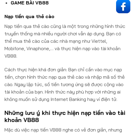
GAME BÀI VB88
Nạp tiền qua thẻ cào
Nạp tiền qua thẻ cào cũng là một trong những hình thức
truyền thống mà nhiều người chơi vẫn áp dụng. Bạn có
thể mua thẻ cào của các nhà mạng như Viettel,
Mobifone, Vinaphone,… và thực hiện nạp vào tài khoản
VB88.
Cách thực hiện khá đơn giản: Bạn chỉ cần vào mục nạp
tiền, chọn hình thức nạp qua thẻ cào và nhập mã số thẻ
cào. Ngay lập tức, số tiền tương ứng sẽ được cộng vào
tài khoản của bạn. Hình thức này phù hợp với những ai
không muốn sử dụng Internet Banking hay ví điện tử.
Những lưu ý khi thực hiện nạp tiền vào tài
khoản VB88
Mặc dù việc nạp tiền VB88 nghe có vẻ đơn giản, nhưng