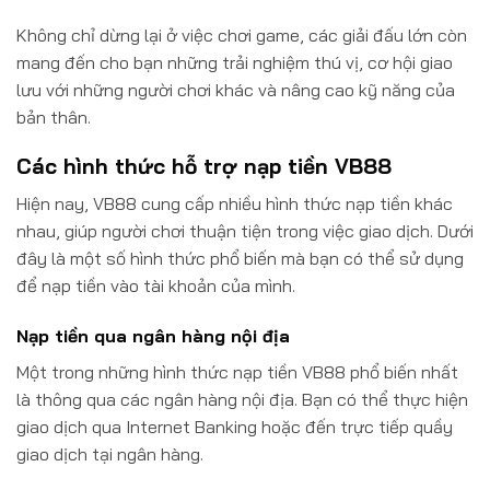
Không chỉ dừng lại ở việc chơi game, các giải đấu lớn còn
mang đến cho bạn những trải nghiệm thú vị, cơ hội giao
lưu với những người chơi khác và nâng cao kỹ năng của
bản thân.
Các hình thức hỗ trợ nạp tiền VB88
Hiện nay, VB88 cung cấp nhiều hình thức nạp tiền khác
nhau, giúp người chơi thuận tiện trong việc giao dịch. Dưới
đây là một số hình thức phổ biến mà bạn có thể sử dụng
để nạp tiền vào tài khoản của mình.
Nạp tiền qua ngân hàng nội địa
Một trong những hình thức nạp tiền VB88 phổ biến nhất
là thông qua các ngân hàng nội địa. Bạn có thể thực hiện
giao dịch qua Internet Banking hoặc đến trực tiếp quầy
giao dịch tại ngân hàng.