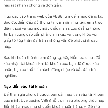
này rất nhanh chóng và đơn giản.
Truy cập vào trang web của VB88, tìm kiếm mục đăng ký.
Sau đó, điền đầy đủ thông tin cá nhân như tên, email, số
điện thoại và tạo một mật khẩu mạnh. Lưu ý rằng thông
tin bạn cung cấp cần phải chính xác và trùng khớp với
giấy tờ tùy thân để tránh những vấn đề phát sinh sau
này.
Sau khi hoàn thành form đăng ký, hãy kiểm tra email để
xác nhận tài khoản. Khi tài khoản của bạn đã được xác
nhận, bạn có thể tiến hành đăng nhập và bắt đầu trải
nghiệm.
Nạp tiền vào tài khoản
Để tham gia chơi cá cược, bạn cần nạp tiền vào tài khoản
của mình. Live casino VB88 hỗ trợ nhiều phương thức nạp
tiền khác nhau như chuyển khoản ngân hàng, ví điện tử