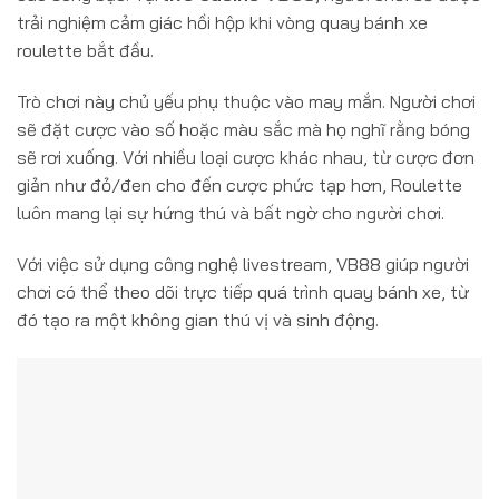
trải nghiệm cảm giác hồi hộp khi vòng quay bánh xe
roulette bắt đầu.
Trò chơi này chủ yếu phụ thuộc vào may mắn. Người chơi
sẽ đặt cược vào số hoặc màu sắc mà họ nghĩ rằng bóng
sẽ rơi xuống. Với nhiều loại cược khác nhau, từ cược đơn
giản như đỏ/đen cho đến cược phức tạp hơn, Roulette
luôn mang lại sự hứng thú và bất ngờ cho người chơi.
Với việc sử dụng công nghệ livestream, VB88 giúp người
chơi có thể theo dõi trực tiếp quá trình quay bánh xe, từ
đó tạo ra một không gian thú vị và sinh động.