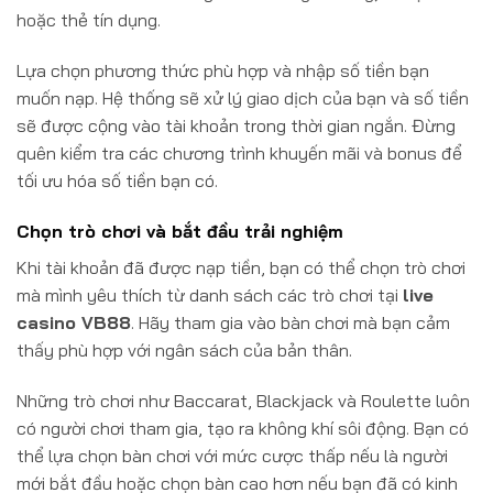
hoặc thẻ tín dụng.
Lựa chọn phương thức phù hợp và nhập số tiền bạn
muốn nạp. Hệ thống sẽ xử lý giao dịch của bạn và số tiền
sẽ được cộng vào tài khoản trong thời gian ngắn. Đừng
quên kiểm tra các chương trình khuyến mãi và bonus để
tối ưu hóa số tiền bạn có.
Chọn trò chơi và bắt đầu trải nghiệm
Khi tài khoản đã được nạp tiền, bạn có thể chọn trò chơi
mà mình yêu thích từ danh sách các trò chơi tại
live
casino VB88
. Hãy tham gia vào bàn chơi mà bạn cảm
thấy phù hợp với ngân sách của bản thân.
Những trò chơi như Baccarat, Blackjack và Roulette luôn
có người chơi tham gia, tạo ra không khí sôi động. Bạn có
thể lựa chọn bàn chơi với mức cược thấp nếu là người
mới bắt đầu hoặc chọn bàn cao hơn nếu bạn đã có kinh