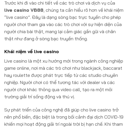
Trước khi đi vào chi tiết về các trò chơi và dịch vụ của
live casino VB88
, chúng ta cần hiểu rõ hơn về khái niệm
“live casino”. Đây là dạng sòng bạc trực tuyến cho phép
người chơi tham gia vào các trò chơi với sự hiện diện của
người chia bài thật, mang lại cảm giác gần gũi và chân
thật như đang ở sòng bạc truyền thống.
Khái niệm về live casino
Live casino là một xu hướng mới trong ngành công nghiệp
game online, nơi mà các trò chơi như blackjack, baccarat
hay roulette được phát trực tiếp từ các studio chuyên
nghiệp. Người chơi có thể tương tác với dealer và các
người chơi khác thông qua video call, tạo ra một môi
trường giải trí sống động và thú vị.
Sự phát triển của công nghệ đã giúp cho live casino trở
nên phổ biến, đặc biệt là trong bối cảnh đại dịch COVID-19
khiến mọi hoạt động giải trí ngoài trời bị hạn chế. Khi tham