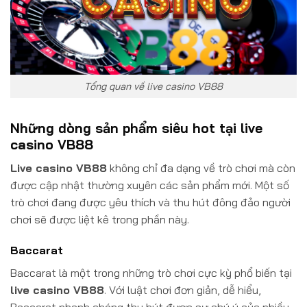
Tổng quan về live casino VB88
Những dòng sản phẩm siêu hot tại live
casino VB88
Live casino VB88
không chỉ đa dạng về trò chơi mà còn
được cập nhật thường xuyên các sản phẩm mới. Một số
trò chơi đang được yêu thích và thu hút đông đảo người
chơi sẽ được liệt kê trong phần này.
Baccarat
Baccarat là một trong những trò chơi cực kỳ phổ biến tại
live casino VB88
. Với luật chơi đơn giản, dễ hiểu,