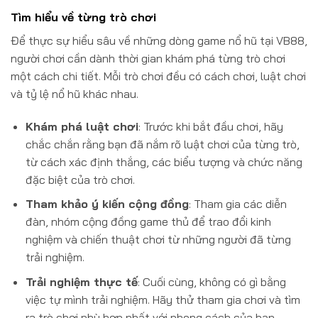
Tìm hiểu về từng trò chơi
Để thực sự hiểu sâu về những dòng game nổ hũ tại VB88,
người chơi cần dành thời gian khám phá từng trò chơi
một cách chi tiết. Mỗi trò chơi đều có cách chơi, luật chơi
và tỷ lệ nổ hũ khác nhau.
Khám phá luật chơi
: Trước khi bắt đầu chơi, hãy
chắc chắn rằng bạn đã nắm rõ luật chơi của từng trò,
từ cách xác định thắng, các biểu tượng và chức năng
đặc biệt của trò chơi.
Tham khảo ý kiến cộng đồng
: Tham gia các diễn
đàn, nhóm cộng đồng game thủ để trao đổi kinh
nghiệm và chiến thuật chơi từ những người đã từng
trải nghiệm.
Trải nghiệm thực tế
: Cuối cùng, không có gì bằng
việc tự mình trải nghiệm. Hãy thử tham gia chơi và tìm
ra trò chơi phù hợp nhất với phong cách của bạn.