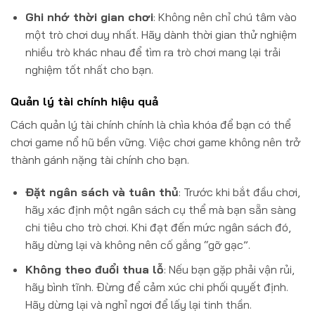
Ghi nhớ thời gian chơi
: Không nên chỉ chú tâm vào
một trò chơi duy nhất. Hãy dành thời gian thử nghiệm
nhiều trò khác nhau để tìm ra trò chơi mang lại trải
nghiệm tốt nhất cho bạn.
Quản lý tài chính hiệu quả
Cách quản lý tài chính chính là chìa khóa để bạn có thể
chơi game nổ hũ bền vững. Việc chơi game không nên trở
thành gánh nặng tài chính cho bạn.
Đặt ngân sách và tuân thủ
: Trước khi bắt đầu chơi,
hãy xác định một ngân sách cụ thể mà bạn sẵn sàng
chi tiêu cho trò chơi. Khi đạt đến mức ngân sách đó,
hãy dừng lại và không nên cố gắng “gỡ gạc”.
Không theo đuổi thua lỗ
: Nếu bạn gặp phải vận rủi,
hãy bình tĩnh. Đừng để cảm xúc chi phối quyết định.
Hãy dừng lại và nghỉ ngơi để lấy lại tinh thần.