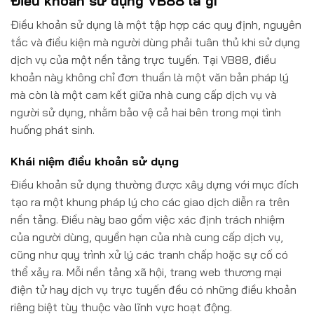
Điều khoản sử dụng VB88 là gì
Điều khoản sử dụng là một tập hợp các quy định, nguyên
tắc và điều kiện mà người dùng phải tuân thủ khi sử dụng
dịch vụ của một nền tảng trực tuyến. Tại VB88, điều
khoản này không chỉ đơn thuần là một văn bản pháp lý
mà còn là một cam kết giữa nhà cung cấp dịch vụ và
người sử dụng, nhằm bảo vệ cả hai bên trong mọi tình
huống phát sinh.
Khái niệm điều khoản sử dụng
Điều khoản sử dụng thường được xây dựng với mục đích
tạo ra một khung pháp lý cho các giao dịch diễn ra trên
nền tảng. Điều này bao gồm việc xác định trách nhiệm
của người dùng, quyền hạn của nhà cung cấp dịch vụ,
cũng như quy trình xử lý các tranh chấp hoặc sự cố có
thể xảy ra. Mỗi nền tảng xã hội, trang web thương mại
điện tử hay dịch vụ trực tuyến đều có những điều khoản
riêng biệt tùy thuộc vào lĩnh vực hoạt động.