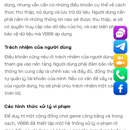
dùng, nhưng vẫn cần có những điều khoản cụ thể về cách
thức thu thập, sử dụng và lưu trữ dữ liệu. Người dùng cần
phải nắm rõ những thông tin nào sẽ được thu thập, ai sẽ
có quyền truy cập vào dữ liệu của họ, và các biện pháp
bảo vệ dữ liệu mà VB88 áp dụng.
Trách nhiệm của người dùng
Điều khoản cũng nêu rõ trách nhiệm của người dùng khi
tham gia vào nền tảng. Người dùng phải đảm bảo rằng mọi
thông tin cung cấp là chính xác và đầy đủ, đồng thời phải
tự quản lý tài khoản của mình. Nếu có vấn đề xảy ra do lỗi
của người dùng, họ sẽ phải chịu trách nhiệm một cách
toàn bộ.
Các hình thức xử lý vi phạm
Để duy trì một cộng đồng chơi game công bằng và trong
sạch, VB88 đã thiết lập một hệ thống xử lý vi phạm rõ