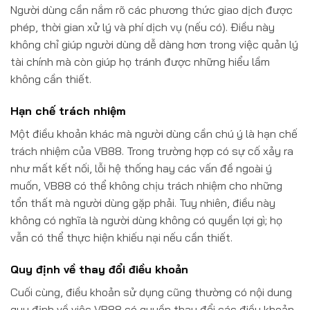
Người dùng cần nắm rõ các phương thức giao dịch được
phép, thời gian xử lý và phí dịch vụ (nếu có). Điều này
không chỉ giúp người dùng dễ dàng hơn trong việc quản lý
tài chính mà còn giúp họ tránh được những hiểu lầm
không cần thiết.
Hạn chế trách nhiệm
Một điều khoản khác mà người dùng cần chú ý là hạn chế
trách nhiệm của VB88. Trong trường hợp có sự cố xảy ra
như mất kết nối, lỗi hệ thống hay các vấn đề ngoài ý
muốn, VB88 có thể không chịu trách nhiệm cho những
tổn thất mà người dùng gặp phải. Tuy nhiên, điều này
không có nghĩa là người dùng không có quyền lợi gì; họ
vẫn có thể thực hiện khiếu nại nếu cần thiết.
Quy định về thay đổi điều khoản
Cuối cùng, điều khoản sử dụng cũng thường có nội dung
quy định về việc VB88 có quyền thay đổi các điều khoản