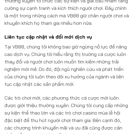
thường xuyên tổ chức các sự kiện và giải đấu nhằm tăng
cường sự cạnh tranh và kích thích người chơi. Đây chính
là một trong những cách mà VB88 giữ chân người chơi và
khuyến khích họ tham gia nhiều hơn nữa.
Liên tục cập nhật và đổi mới dịch vụ
Tại VB88, chúng tôi không bao giờ ngừng nỗ lực để nâng
cao dịch vụ. Chúng tôi hiểu rằng thị trường cá cược luôn
thay đổi và người chơi luôn muốn tìm kiếm những trải
nghiệm mới mẻ. Do đó, đội ngũ nghiên cứu và phát triển
của chúng tôi luôn theo dõi xu hướng của ngành và liên
tục cập nhật các sản phẩm mới.
Các trò chơi mới, các phương thức cá cược mới luôn
được giới thiệu thường xuyên. Chúng tôi cung cấp những
sự kiện thể thao lớn và các trò chơi casino mùa lễ hội
đặc biệt để thu hút người chơi tham gia. Bên cạnh đó,
các chương trình khuyến mãi và ưu đãi cũng được cân