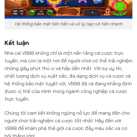
Hệ thống bảo mật tiên tiến và xử lý nạp rút tiền nhanh
Kết luận
Nhà cái VB88 không chỉ là một nền tảng cá cược trực
tuyến, mà còn là một nơi để người chơi có thể trải nghiệm
những giây phút thú vị và hấp dẫn nhất. Với sự uy tín,
chất lượng dịch vụ xuất sắc, đa dạng dịch vụ cá cược và
hệ thống bảo mật tuyệt vời, VB88 đã và đang khẳng định
được vị thế của mình trong ngành công nghiệp cá cược
trực tuyến.
Chúng tôi cam kết không ngừng nỗ lực để mang đến cho
người chơi trải nghiệm cá cược tốt nhất. Hãy đến với
VB88 để khám phá thế giới cá cược đầy màu sắc và cơ
hội thắng lớn!