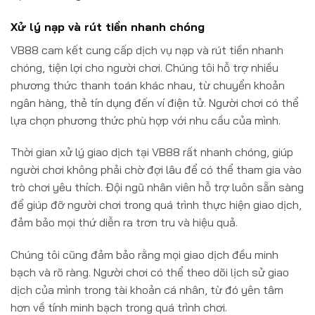
Xử lý nạp và rút tiền nhanh chóng
VB88 cam kết cung cấp dịch vụ nạp và rút tiền nhanh
chóng, tiện lợi cho người chơi. Chúng tôi hỗ trợ nhiều
phương thức thanh toán khác nhau, từ chuyển khoản
ngân hàng, thẻ tín dụng đến ví điện tử. Người chơi có thể
lựa chọn phương thức phù hợp với nhu cầu của mình.
Thời gian xử lý giao dịch tại VB88 rất nhanh chóng, giúp
người chơi không phải chờ đợi lâu để có thể tham gia vào
trò chơi yêu thích. Đội ngũ nhân viên hỗ trợ luôn sẵn sàng
để giúp đỡ người chơi trong quá trình thực hiện giao dịch,
đảm bảo mọi thứ diễn ra trơn tru và hiệu quả.
Chúng tôi cũng đảm bảo rằng mọi giao dịch đều minh
bạch và rõ ràng. Người chơi có thể theo dõi lịch sử giao
dịch của mình trong tài khoản cá nhân, từ đó yên tâm
hơn về tính minh bạch trong quá trình chơi.