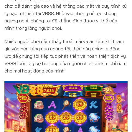
chơi đã đánh giá cao về hệ thống bảo mật và quy trình xử
lý nạp rút tiền tại VB88. Nhờ vào những nỗ lực không
ngừng nghỉ, chúng tôi đã khẳng định được vị thế của
mình trong lòng người chơi.
Nhiều người chơi cảm thấy thoải mái và an tâm khi tham
gia vào nền tảng của chúng tôi, điều này chính là động
lực để chúng tôi tiếp tục phát triển và hoàn thiện dịch vụ.
VB88 luôn lấy sự hài lòng của người chơi làm kim chỉ nam
cho mọi hoạt động của mình.