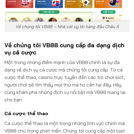
Về chúng tôi VB88 – Nhà cái uy tín hàng đầu Châu Á
Về chúng tôi VB88 cung cấp đa dạng dịch
vụ cá cược
Một trong những điểm mạnh của VB88 chính là sự đa
dạng về dịch vụ cá cược mà chúng tôi cung cấp. Từ cá
cược thể thao, casino trực tuyến đến các trò chơi slot,
người chơi sẽ tìm thấy mọi thứ mà họ cần tại đây. Hãy
cùng khám phá những dịch vụ nổi bật mà VB88 mang lại
cho bạn.
Cá cược thể thao
Cá cược thể thao là một trong những lĩnh vực chính mà
VB88 chú trọng phát triển. Chúng tôi cung cấp một loạt